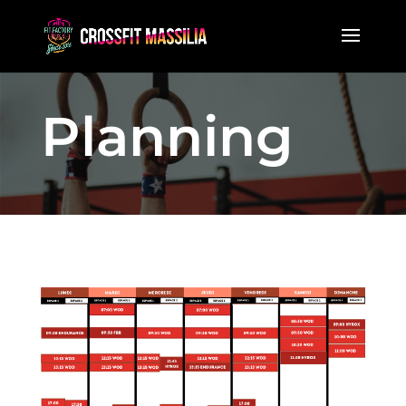
Planning