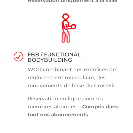
Réservation uniquement à la salle
FBB / FUNCTIONAL
R
BODYBUILDING
WOD combinant des exercices de
renforcement musculaire, des
mouvements de base du CrossFit.
Réservation en ligne pour les
membres abonnés –
Compris dans
tout nos abonnements