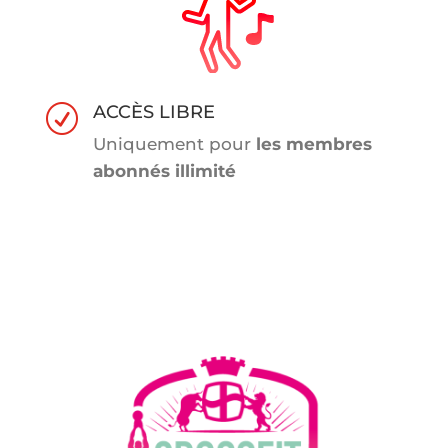
ACCÈS LIBRE
R
Uniquement pour
les membres
abonnés illimité