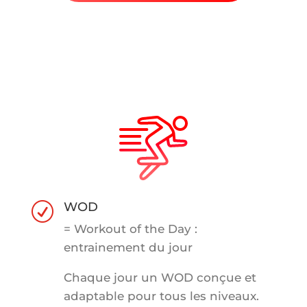
WOD
R
= Workout of the Day :
entrainement du jour
Chaque jour un WOD conçue et
adaptable pour tous les niveaux.