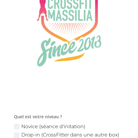
Quel est votre niveau ?
Novice (séance d'initation)
Drop-in (CrossFitter dans une autre box)