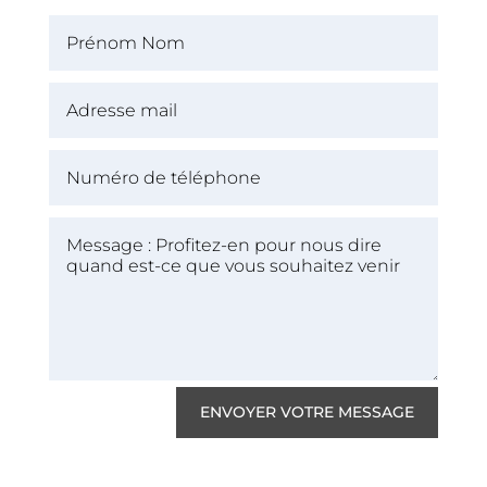
ENVOYER VOTRE MESSAGE