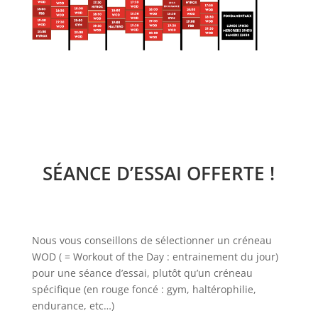
SÉANCE D’ESSAI OFFERTE !
Nous vous conseillons de sélectionner un créneau
WOD ( = Workout of the Day : entrainement du jour)
pour une séance d’essai, plutôt qu’un créneau
spécifique (en rouge foncé : gym, haltérophilie,
endurance, etc…)