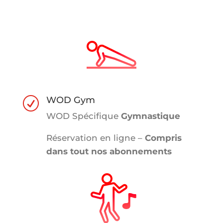
WOD Gym
R
WOD Spécifique
Gymnastique
Réservation en ligne –
Compris
dans tout nos abonnements