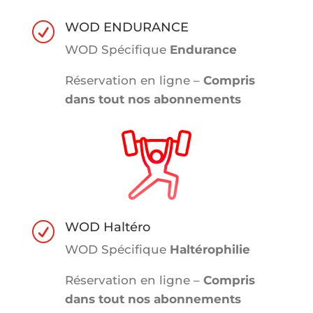
WOD ENDURANCE
R
WOD Spécifique
Endurance
Réservation en ligne –
Compris
dans tout nos abonnements
WOD Haltéro
R
WOD Spécifique
Haltérophilie
Réservation en ligne –
Compris
dans tout nos abonnements