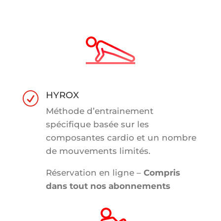
HYROX
R
Méthode d’entrainement
spécifique basée sur les
composantes cardio et un nombre
de mouvements limités.
Réservation en ligne –
Compris
dans tout nos abonnements