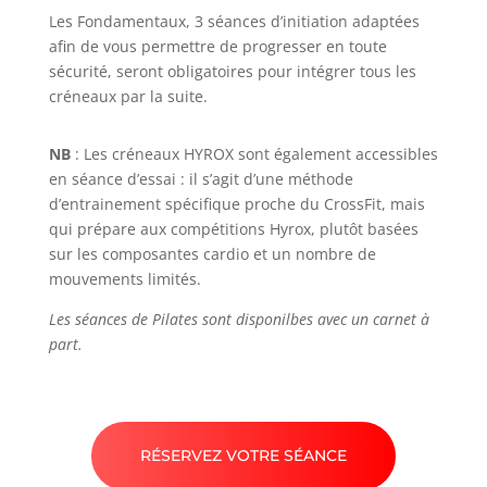
Les Fondamentaux, 3 séances d’initiation adaptées
afin de vous permettre de progresser en toute
sécurité, seront obligatoires pour intégrer tous les
créneaux par la suite.
NB
: Les créneaux HYROX sont également accessibles
en séance d’essai : il s’agit d’une méthode
d’entrainement spécifique proche du CrossFit, mais
qui prépare aux compétitions Hyrox, plutôt basées
sur les composantes cardio et un nombre de
mouvements limités.
Les séances de Pilates sont disponilbes avec un carnet à
part.
RÉSERVEZ VOTRE SÉANCE