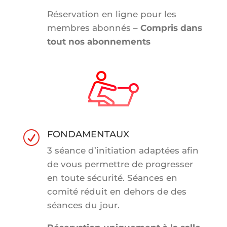
Réservation en ligne pour les
membres abonnés –
Compris dans
tout nos abonnements
FONDAMENTAUX
R
3 séance d’initiation adaptées afin
de vous permettre de progresser
en toute sécurité. Séances en
comité réduit en dehors de des
séances du jour.