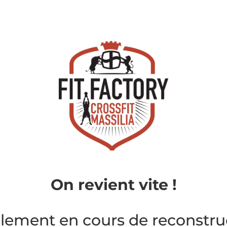
On revient vite !
ellement en cours de reconstruc