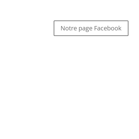
Notre page Facebook