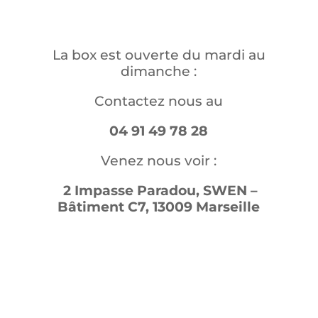
La box est ouverte du mardi au
dimanche :
Contactez nous au
04 91 49 78 28
Venez nous voir :
2 Impasse Paradou, SWEN –
Bâtiment C7, 13009 Marseille