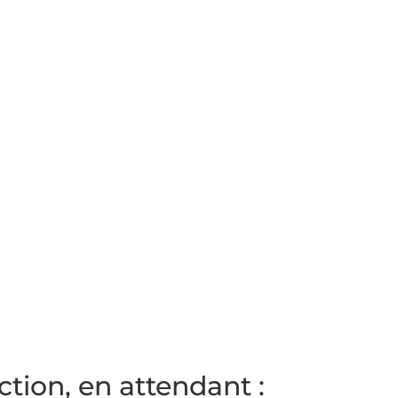
tion, en attendant :