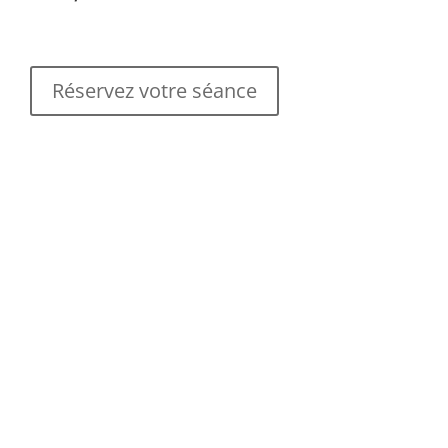
Réservez votre séance