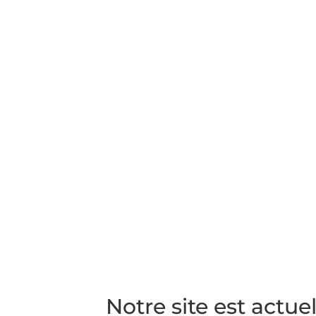
Notre site est actu